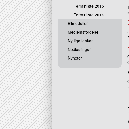
Terminliste 2015
Terminliste 2014
Bilmodeller
Medlemsfordeler
Nyttige lenker
Nedlastinger
Nyheter