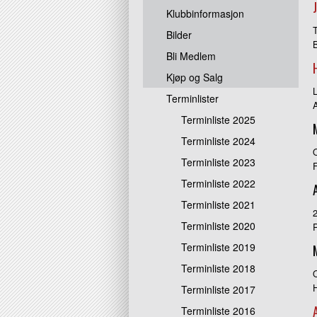
Klubbinformasjon
Bilder
Bli Medlem
Kjøp og Salg
Terminlister
Terminliste 2025
Terminliste 2024
O
Terminliste 2023
Terminliste 2022
Terminliste 2021
2
Terminliste 2020
P
Terminliste 2019
Terminliste 2018
Terminliste 2017
Terminliste 2016