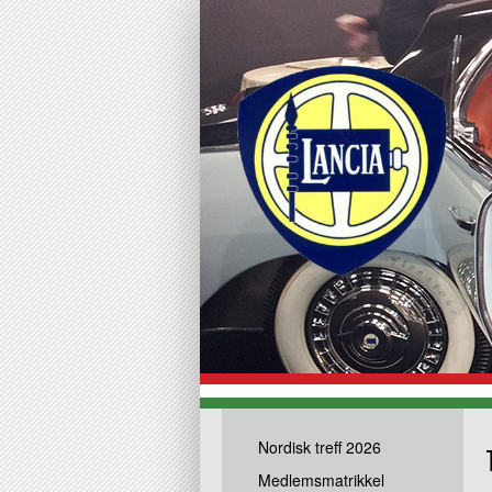
Nordisk treff 2026
Medlemsmatrikkel