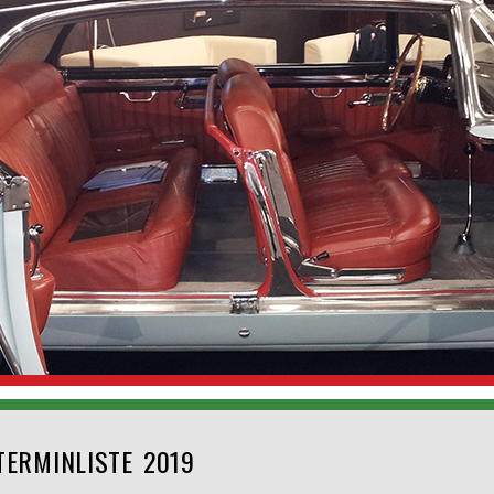
TERMINLISTE 2019