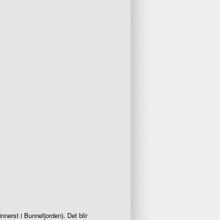
(innerst i Bunnefjorden). Det blir