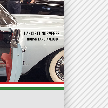
LANCISTI NORVEGESI
NORSK LANCIAKLUBB