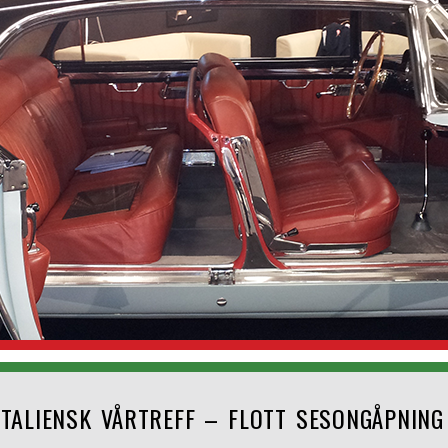
ITALIENSK VÅRTREFF – FLOTT SESONGÅPNING