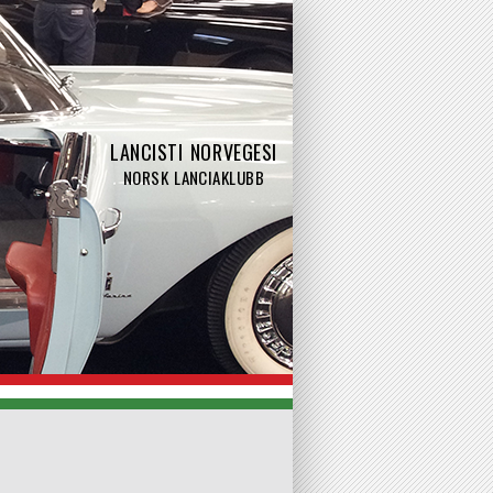
LANCISTI NORVEGESI
NORSK LANCIAKLUBB