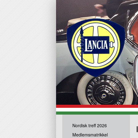
Nordisk treff 2026
Medlemsmatrikkel